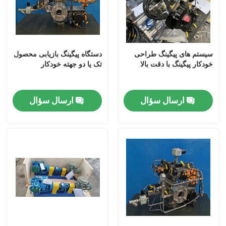
سیستم های پیگینگ طراحی
دستگاه پیگینگ بازیابی محصول
خودکار پیگینگ با دقت بالا
تک یا دو جهته خودکار
ارسال سؤال
ارسال سؤال