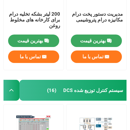
مدیریت دستور پخت درام
200 لیتر بشکه تخلیه درام
مکانیزه درام پتروشیمی
برای کارخانه های مخلوط
روغن
بهترین قیمت
بهترین قیمت
تماس با ما
تماس با ما
سیستم کنترل توزیع شده DCS
(16)