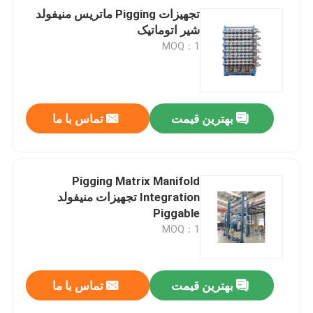
تجهیزات Pigging ماتریس منیفولد
شیر اتوماتیک
MOQ：1
بهترین قیمت
تماس با ما
Pigging Matrix Manifold
Integration تجهیزات منیفولد
Piggable
MOQ：1
بهترین قیمت
تماس با ما