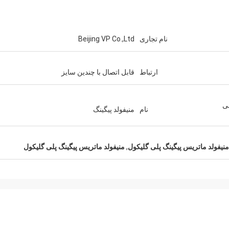
نام تجاری
Beijing VP Co.,Ltd
ارتباط
قابل اتصال با چندین سایز
ی
نام
منیفولد پیگینگ
منیفولد ماتریس پیگینگ پلی گلیکول
,
منیفولد ماتریس پیگینگ پلی گلیکول