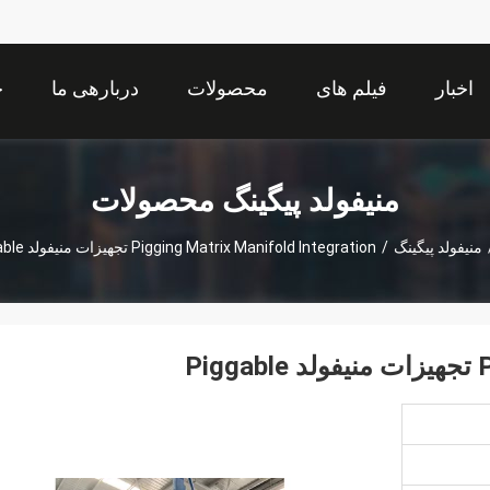
اخبار
فیلم های
محصولات
دربارهی ما
خ
منیفولد پیگینگ محصولات
منیفولد پیگینگ
/
Pigging Matrix Manifold Integration تجهیزات منیفولد Piggable
P