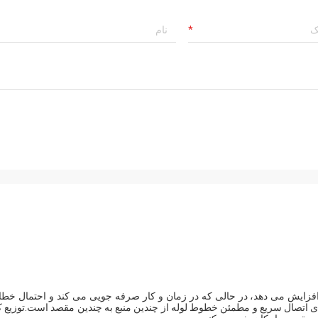
ما را به شدت افزایش می دهد، در حالی که در زمان و کار صرفه جویی می کند و احتمال خط
ی اتصال سریع و مطمئن خطوط لوله از چندین منبع به چندین مقصد است.توزیع کام