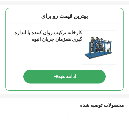
بهترين قيمت رو براي
کارخانه ترکیب روان کننده با اندازه
گیری همزمان جریان انبوه
ادامه هید
محصولات توصیه شده