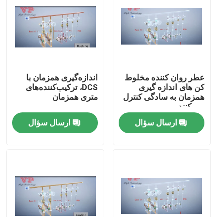
عطر روان کننده مخلوط
اندازه‌گیری همزمان با
کن های اندازه گیری
DCS، ترکیب‌کننده‌های
همزمان به سادگی کنترل
متری همزمان
می کنند
ارسال سؤال
ارسال سؤال
صفحه اصلی
محصولات
فیلم های