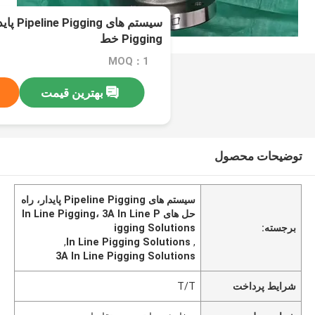
Pigging خط
MOQ：1
بهترین قیمت
توضیحات محصول
سیستم های Pipeline Pigging پایدار، راه
حل های In Line Pigging، 3A In Line P
برجسته:
igging Solutions
,
In Line Pigging Solutions
,
3A In Line Pigging Solutions
شرایط پرداخت
T/T