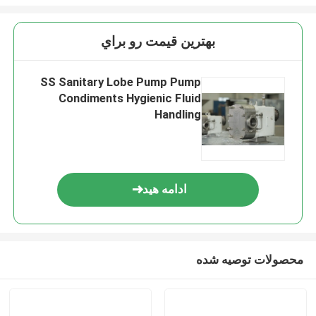
بهترين قيمت رو براي
SS Sanitary Lobe Pump Pump
Condiments Hygienic Fluid
Handling
ادامه هید
محصولات توصیه شده