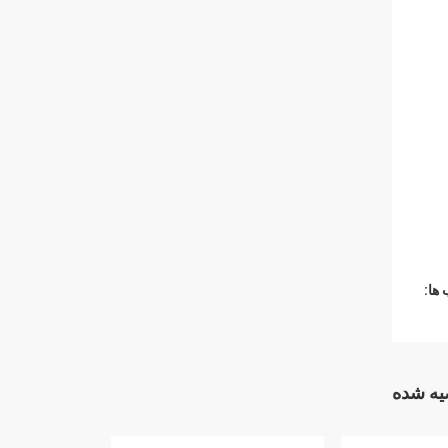
ها:
ه شده