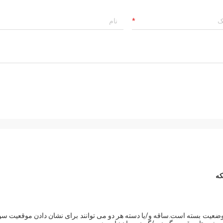
 وضعیت بسته است.ساقه و/یا دسته هر دو می توانند برای نشان دادن موقعیت سو