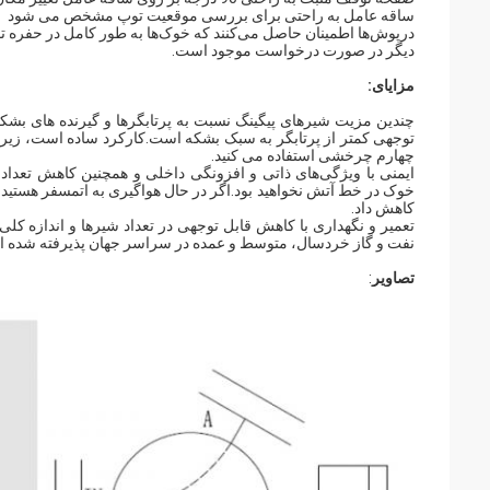
ساقه عامل به راحتی برای بررسی موقعیت توپ مشخص می شود
درپوش‌ها اطمینان حاصل می‌کنند که خوک‌ها به طور کامل در حفره ت
دیگر در صورت درخواست موجود است.
مزایای:
چندین مزیت شیرهای پیگینگ نسبت به پرتابگرها و گیرنده های بشکه 
توجهی کمتر از پرتابگر به سبک بشکه است.کارکرد ساده است، زیرا
چهارم چرخشی استفاده می کنید.
ایمنی با ویژگی‌های ذاتی و افزونگی داخلی و همچنین کاهش تعداد 
کاهش داد.
تعمیر و نگهداری با کاهش قابل توجهی در تعداد شیرها و اندازه ک
نفت و گاز خردسال، متوسط ​​و عمده در سراسر جهان پذیرفته شده 
تصاویر
: