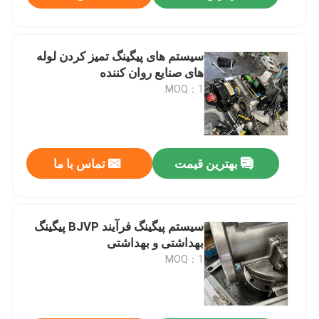
سیستم های پیگینگ تمیز کردن لوله
های صنایع روان کننده
MOQ：1
بهترین قیمت
تماس با ما
سیستم پیگینگ فرآیند BJVP پیگینگ
بهداشتی و بهداشتی
MOQ：1