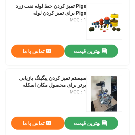
Pigs تمیز کردن خط لوله نفت زرد
Pigs برای تمیز کردن لوله
MOQ：1
بهترین قیمت
تماس با ما
سیستم تمیز کردن پیگینگ بازیابی
برتر برای محصول مکان اسکله
MOQ：1
بهترین قیمت
تماس با ما