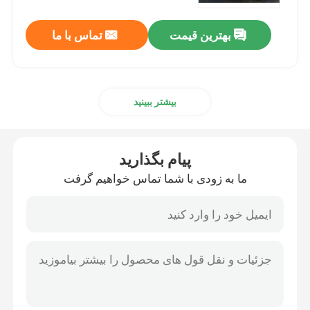
بهترین قیمت
تماس با ما
درباره ما
تور کارخانه
بیشتر ببینید
کنترل کیفیت
پیام بگذارید
با ما تماس بگیرید
ما به زودی با شما تماس خواهیم گرفت
اخبار
موارد
درخواست نقل قول