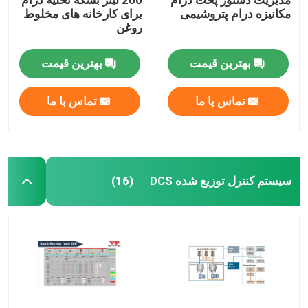
مکانیزه درام پتروشیمی
برای کارخانه های مخلوط
روغن
بهترین قیمت
بهترین قیمت
تماس با ما
تماس با ما
سیستم کنترل توزیع شده DCS
(16)