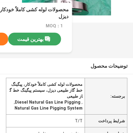
محصولات لوله کشی کاملاً خودکار
دیزل
MOQ：1
بهترین قیمت
توضیحات محصول
محصولات لوله کشی کاملاً خودکار، پیگینگ
خط گاز طبیعی دیزل، سیستم پیگینگ خط گ
برجسته:
از طبیعی
,
Diesel Natural Gas Line Pigging
,
Natural Gas Line Pigging System
شرایط پرداخت
T/T