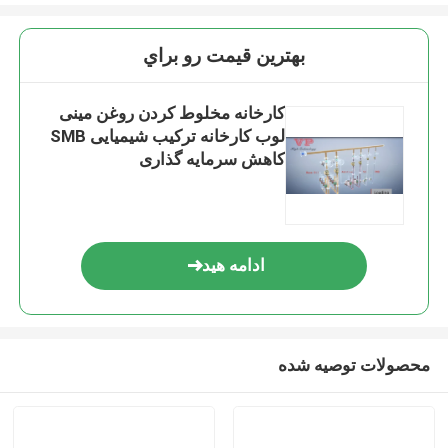
بهترين قيمت رو براي
کارخانه مخلوط کردن روغن مینی
لوب کارخانه ترکیب شیمیایی SMB
کاهش سرمایه گذاری
ادامه هید
محصولات توصیه شده