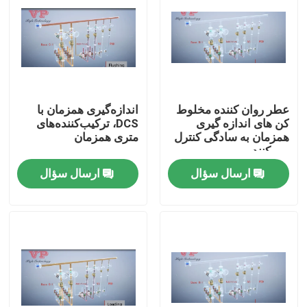
عطر روان کننده مخلوط
اندازه‌گیری همزمان با
کن های اندازه گیری
DCS، ترکیب‌کننده‌های
همزمان به سادگی کنترل
متری همزمان
می کنند
ارسال سؤال
ارسال سؤال
صفحه اصلی
محصولات
فیلم های