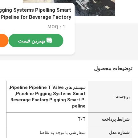
igging Systems Pipelling Smart
Pipeline for Beverage Factory
MOQ：1
بهترین قیمت
توضیحات محصول
سیستم های Pipeline Pipeline T Valve
,
,
Pipeline Pigging Systems Smart
برجسته:
Beverage Factory Pigging Smart Pi
peline
شرایط پرداخت
T/T
شماره مدل
سفارشی با توجه به تقاضا